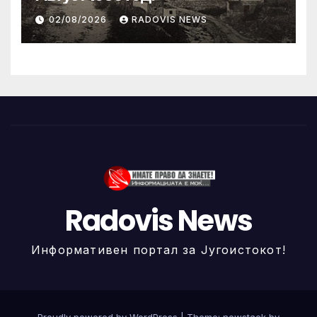
02/08/2026
RADOVIS NEWS
Radovis News
Информативен портал за Југоистокот!