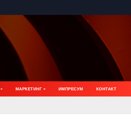
МАРКЕТИНГ
ИМПРЕСУМ
КОНТАКТ