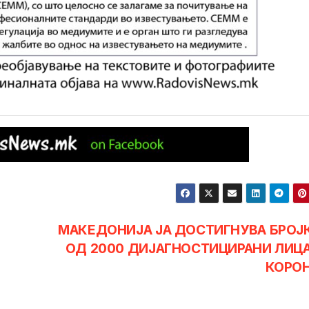
МАКЕДОНИЈА ЈА ДОСТИГНУВА БРОЈ
ОД 2000 ДИЈАГНОСТИЦИРАНИ ЛИЦ
КОРО