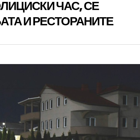
ОЛИЦИСКИ ЧАС, СЕ
АТА И РЕСТОРАНИТЕ