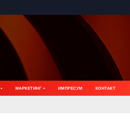
МАРКЕТИНГ
ИМПРЕСУМ
КОНТАКТ