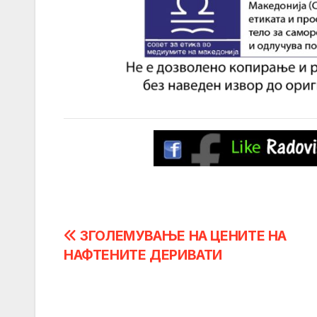
Post
ЗГОЛЕМУВАЊЕ НА ЦЕНИТЕ НА
НАФТЕНИТЕ ДЕРИВАТИ
navigation