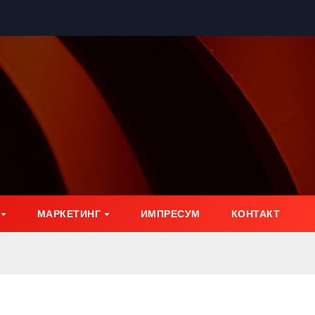
МАРКЕТИНГ
ИМПРЕСУМ
КОНТАКТ