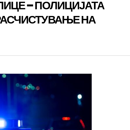
ЛИЦЕ – ПОЛИЦИЈАТА
РАСЧИСТУВАЊЕ НА