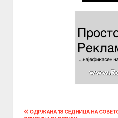
Post
ОДРЖАНА 18 СЕДНИЦА НА СОВЕТ