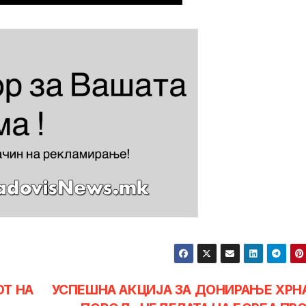
ОТ НА
УСПЕШНА АКЦИЈА ЗА ДОНИРАЊЕ ХРН