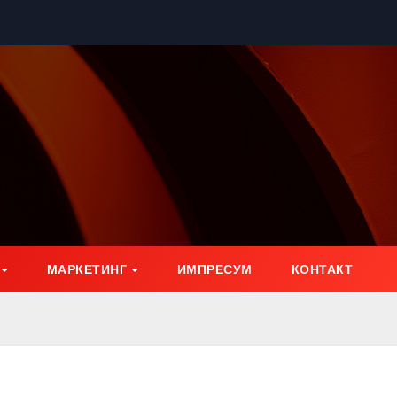
МАРКЕТИНГ
ИМПРЕСУМ
КОНТАКТ