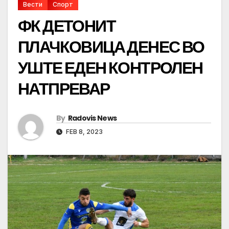
Вести
Спорт
ФК ДЕТОНИТ
ПЛАЧКОВИЦА ДЕНЕС ВО
УШТЕ ЕДЕН КОНТРОЛЕН
НАТПРЕВАР
By
Radovis News
FEB 8, 2023