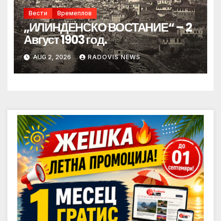
Вести
Времеплов
„ИЛИНДЕНСКО ВОСТАНИЕ“ – 2
Август 1903 год.
AUG 2, 2026
RADOVIS NEWS