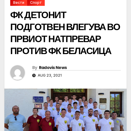
Вести
Спорт
ФК ДЕТОНИТ
ПОДГОТВЕН ВЛЕГУВА ВО
ПРВИОТ НАТПРЕВАР
ПРОТИВ ФК БЕЛАСИЦА
By
Radovis News
AUG 23, 2021