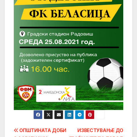
Post
ОПШТИНАТА ДОБИ
ИЗВЕСТУВАЊЕ ДО