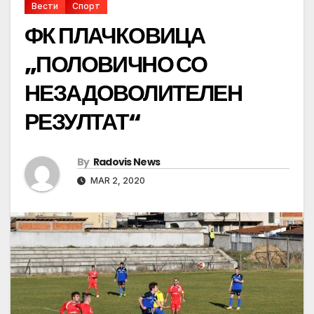
Вести
Спорт
ФК ПЛАЧКОВИЦА
„ПОЛОВИЧНО СО
НЕЗАДОВОЛИТЕЛЕН
РЕЗУЛТАТ“
By
Radovis News
MAR 2, 2020