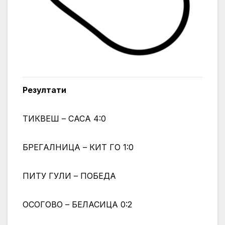
Резултати
ТИКВЕШ – САСА 4:0
БРЕГАЛНИЦА – КИТ ГО 1:0
ПИТУ ГУЛИ – ПОБЕДА
ОСОГОВО – БЕЛАСИЦА 0:2