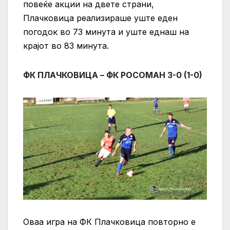
повеќе акции на двете страни,
Плачковица реализираше уште еден
погодок во 73 минута и уште еднаш на
крајот во 83 минута.
ФК ПЛАЧКОВИЦА – ФК РОСОМАН 3-0 (1-0)
Оваа игра на ФК Плачковица повторно е