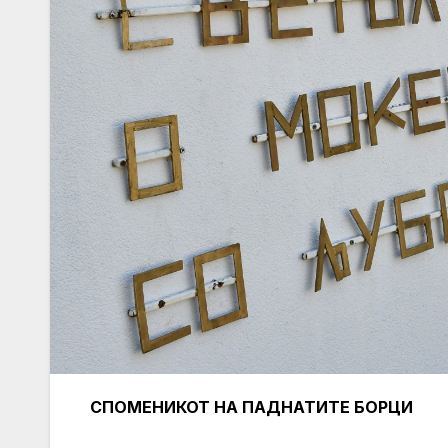
СПОМЕНИКОТ НА ПАДНАТИТЕ БОРЦИ