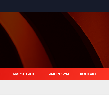
МАРКЕТИНГ
ИМПРЕСУМ
КОНТАКТ