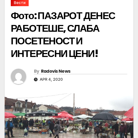
Вести
Фото: ПАЗАРОТ ДЕНЕС
РАБОТЕШЕ, СЛАБА
ПОСЕТЕНОСТ И
ИНТЕРЕСНИ ЦЕНИ!
By
Radovis News
APR 4, 2020