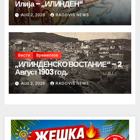
Илија – „ИЛИНДЕН“
AUG 2, 2026
RADOVIS NEWS
Вести
Времеплов
„ИЛИНДЕНСКО ВОСТАНИЕ“ – 2
Август 1903 год.
AUG 2, 2026
RADOVIS NEWS