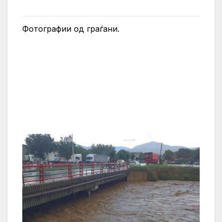
Фотографии од граѓани.