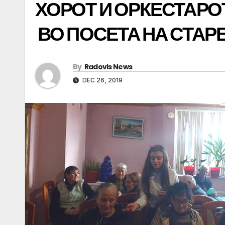
ХОРОТ И ОРКЕСТАРО
ВО ПОСЕТА НА СТАР
By
Radovis News
DEC 26, 2019