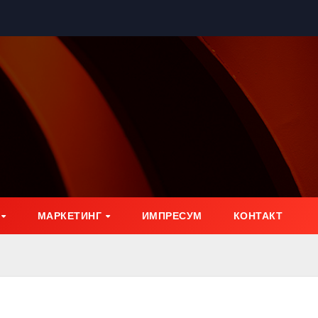
МАРКЕТИНГ
ИМПРЕСУМ
КОНТАКТ