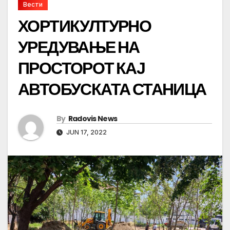
Вести
ХОРТИКУЛТУРНО
УРЕДУВАЊЕ НА
ПРОСТОРОТ КАЈ
АВТОБУСКАТА СТАНИЦА
By
Radovis News
JUN 17, 2022