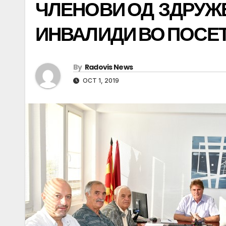
ЧЛЕНОВИ ОД ЗДРУЖ
ИНВАЛИДИ ВО ПОСЕ
By
Radovis News
OCT 1, 2019