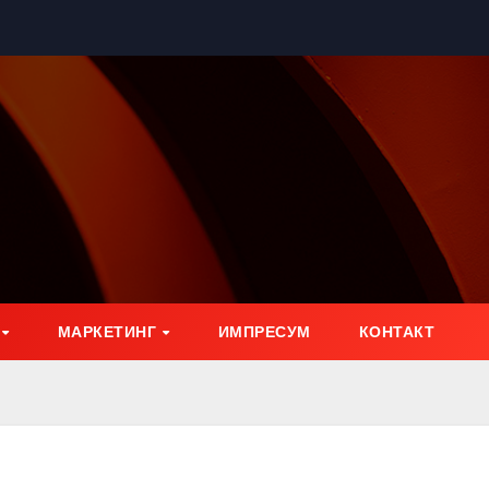
МАРКЕТИНГ
ИМПРЕСУМ
КОНТАКТ