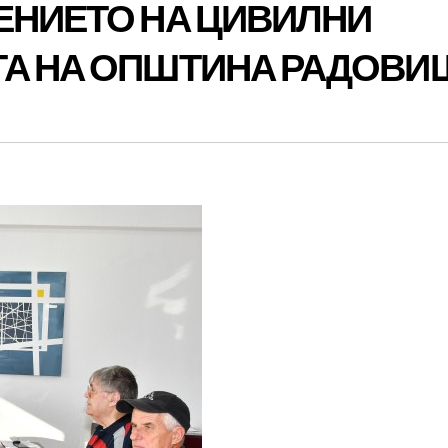
ЕНИЕТО НА ЦИВИЛНИ
ТА НА ОПШТИНА РАДОВИ