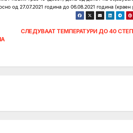
но од 27.07.2021 година до 06.08.2021 година (краен 
СЛЕДУВААТ ТЕМПЕРАТУРИ ДО 40 СТЕ
НА