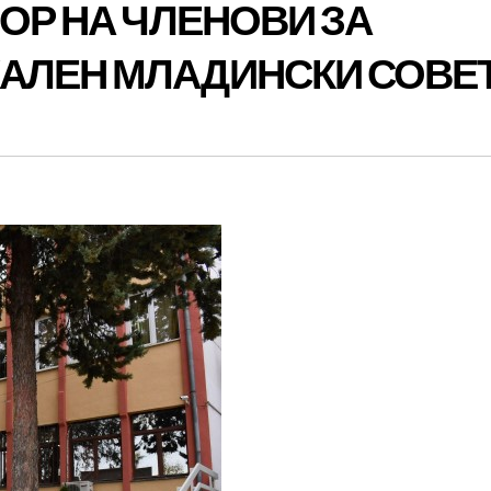
БОР НА ЧЛЕНОВИ ЗА
АЛЕН МЛАДИНСКИ СОВЕ