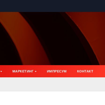
МАРКЕТИНГ
ИМПРЕСУМ
КОНТАКТ