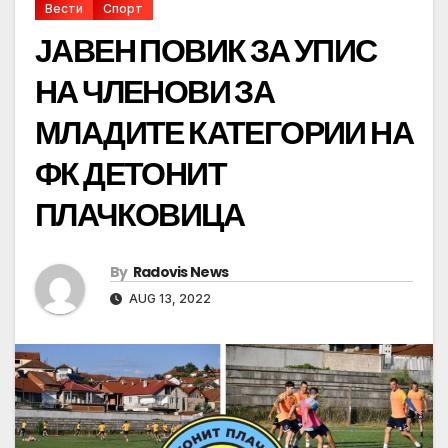
Вести
Спорт
ЈАВЕН ПОВИК ЗА УПИС
НА ЧЛЕНОВИ ЗА
МЛАДИТЕ КАТЕГОРИИ НА
ФК ДЕТОНИТ
ПЛАЧКОВИЦА
By
Radovis News
AUG 13, 2022