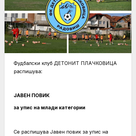
Фудбалски клуб ДЕТОНИТ ПЛАЧКОВИЦА
распишува:
ЈАВЕН ПОВИК
за упис на млади категории
Се распишува Јавен повик за упис на