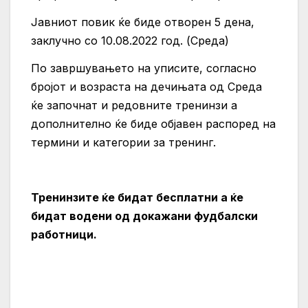
Јавниот повик ќе биде отворен 5 дена,
заклучно со 10.08.2022 год. (Среда)
По завршувањето на уписите, согласно
бројот и возраста на дечињата од Среда
ќе започнат и редовните тренинзи а
дополнително ќе биде објавен распоред на
термини и категории за тренинг.
Тренинзите ќе бидат бесплатни а ќе
бидат водени од докажани фудбалски
работници.