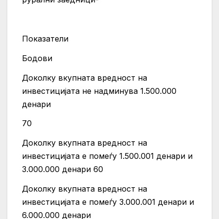
Показатели
Бодoви
Доколку вкупната вредност на
инвестицијата не надминува 1.500.000
денари
70
Доколку вкупната вредност на
инвестицијата е помеѓу 1.500.001 денари и
3.000.000 денари 60
Доколку вкупната вредност на
инвестицијата е помеѓу 3.000.001 денари и
6.000.000 денари