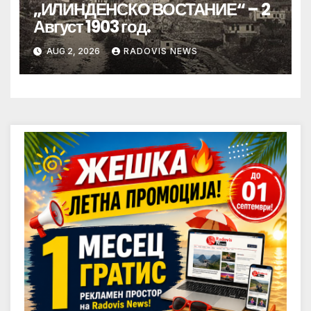
„ИЛИНДЕНСКО ВОСТАНИЕ“ – 2
Август 1903 год.
AUG 2, 2026
RADOVIS NEWS