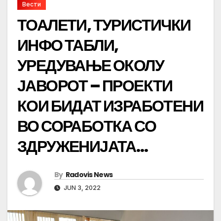
Вести
ТОАЛЕТИ, ТУРИСТИЧКИ
ИНФО ТАБЛИ,
УРЕДУВАЊЕ ОКОЛУ
ЈАВОРОТ – ПРОЕКТИ
КОИ БИДАТ ИЗРАБОТЕНИ
ВО СОРАБОТКА СО
ЗДРУЖЕНИЈАТА…
By
Radovis News
JUN 3, 2022