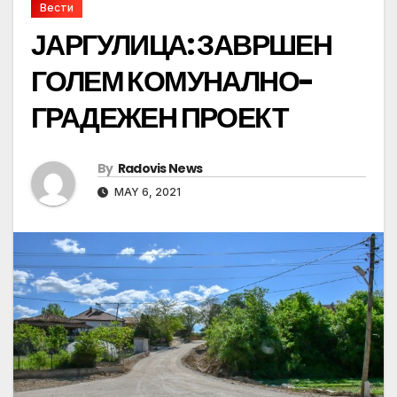
Вести
ЈАРГУЛИЦА: ЗАВРШЕН
ГОЛЕМ КОМУНАЛНО-
ГРАДЕЖЕН ПРОЕКТ
By
Radovis News
MAY 6, 2021