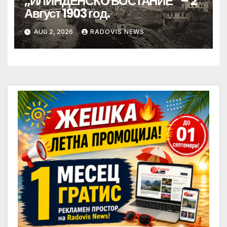
„ИЛИНДЕНСКО ВОСТАНИЕ“ – 2
Август 1903 год.
AUG 2, 2026
RADOVIS NEWS