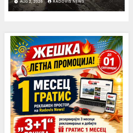
AUG 2, 2026
RADOVIS NEWS