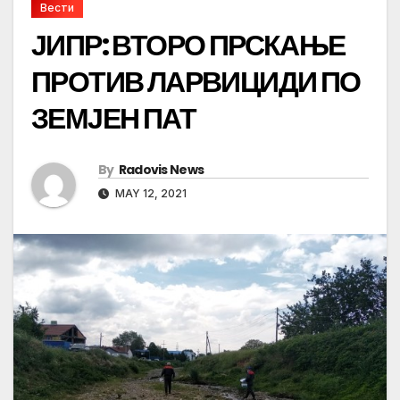
Вести
ЈИПР: ВТОРО ПРСКАЊЕ
ПРОТИВ ЛАРВИЦИДИ ПО
ЗЕМЈЕН ПАТ
By
Radovis News
MAY 12, 2021