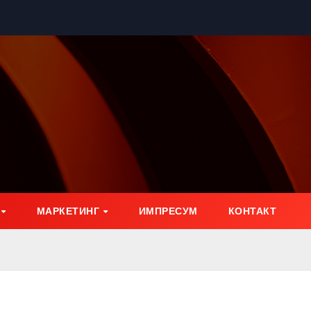
МАРКЕТИНГ
ИМПРЕСУМ
КОНТАКТ