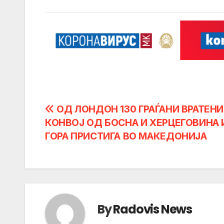
Post
ОД ЛОНДОН 130 ГРАЃАНИ ВРАТЕНИ
КОНВОЈ ОД БОСНА И ХЕРЦЕГОВИНА 
navigation
ГОРА ПРИСТИГА ВО МАКЕДОНИЈА
By
Radovis News