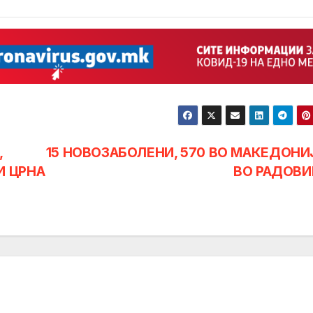
,
15 НОВОЗАБОЛЕНИ, 570 ВО МАКЕДОНИЈ
И ЦРНА
ВО РАДОВ