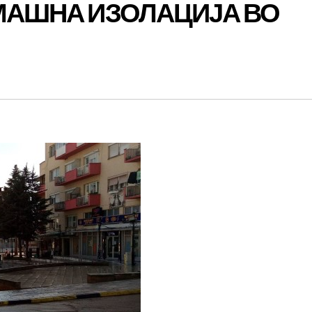
ОМАШНА ИЗОЛАЦИЈА ВО