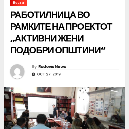
Вести
РАБОТИЛНИЦА ВО
РАМКИТЕ НА ПРОЕКТОТ
„АКТИВНИ ЖЕНИ
ПОДОБРИ ОПШТИНИ“
By
Radovis News
OCT 27, 2019