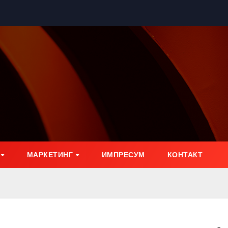
МАРКЕТИНГ
ИМПРЕСУМ
КОНТАКТ