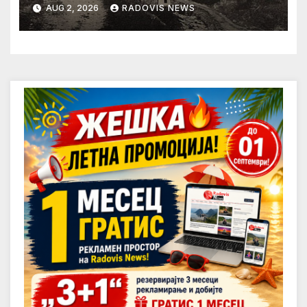
AUG 2, 2026
RADOVIS NEWS