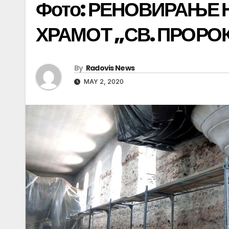
Фото: РЕНОВИРАЊЕ 
ХРАМОТ „СВ. ПРОРО
By
Radovis News
MAY 2, 2020