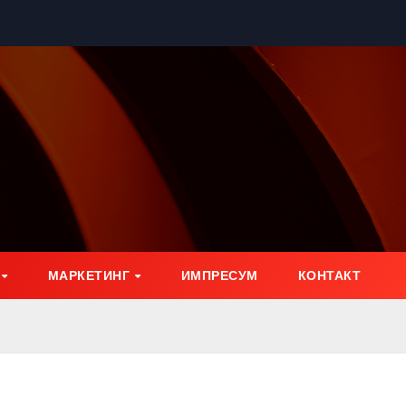
МАРКЕТИНГ
ИМПРЕСУМ
КОНТАКТ