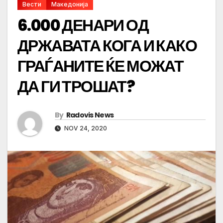
Вести
Македонија
6.000 ДЕНАРИ ОД
ДРЖАВАТА КОГА И КАКО
ГРАЃАНИТЕ ЌЕ МОЖАТ
ДА ГИ ТРОШАТ?
By
Radovis News
NOV 24, 2020