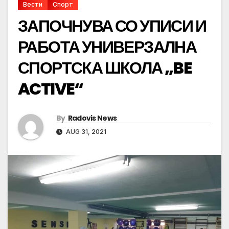
Вести
Спорт
ЗАПОЧНУВА СО УПИСИ И
РАБОТА УНИВЕРЗАЛНА
СПОРТСКА ШКОЛА „BE
ACTIVE“
By
Radovis News
AUG 31, 2021