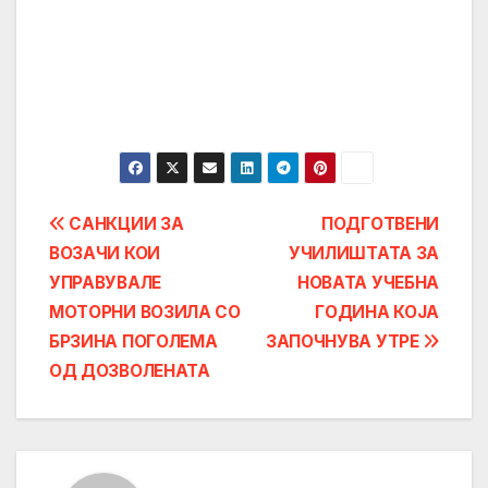
Post
САНКЦИИ ЗА
ПОДГОТВЕНИ
ВОЗАЧИ КОИ
УЧИЛИШТАТА ЗА
navigation
УПРАВУВАЛЕ
НОВАТА УЧЕБНА
МОТОРНИ ВОЗИЛА СО
ГОДИНА КОЈА
БРЗИНА ПОГОЛЕМА
ЗАПОЧНУВА УТРЕ
ОД ДОЗВОЛЕНАТА