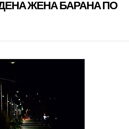
ДЕНА ЖЕНА БАРАНА ПО