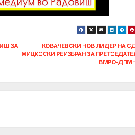
ИШ ЗА
КОВАЧЕВСКИ НОВ ЛИДЕР НА С
МИЦКОСКИ РЕИЗБРАН ЗА ПРЕТСЕДАТЕ
ВМРО-ДПМ