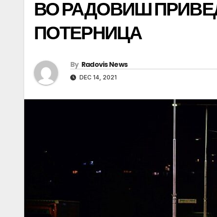
ВО РАДОВИШ ПРИВЕ
ПОТЕРНИЦА
By
Radovis News
DEC 14, 2021