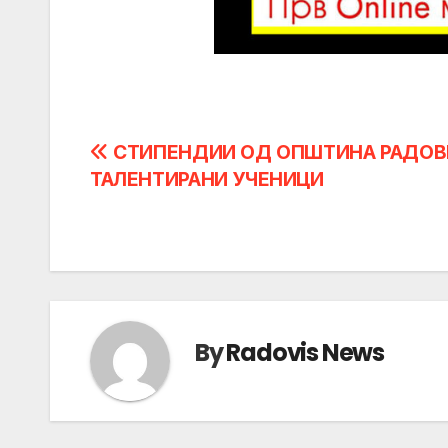
Post
СТИПЕНДИИ ОД ОПШТИНА РАДОВ
ТАЛЕНТИРАНИ УЧЕНИЦИ
navigation
By
Radovis News