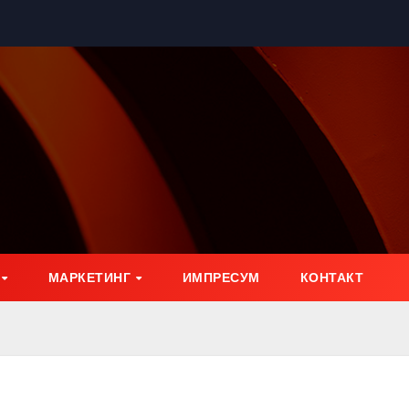
МАРКЕТИНГ
ИМПРЕСУМ
КОНТАКТ