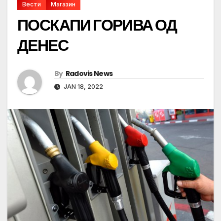
Вести
Магазин
ПОСКАПИ ГОРИВА ОД
ДЕНЕС
By
Radovis News
JAN 18, 2022