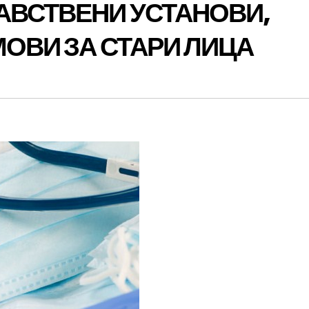
АВСТВЕНИ УСТАНОВИ,
МОВИ ЗА СТАРИ ЛИЦА