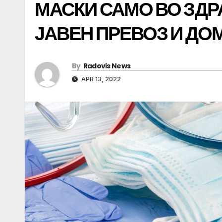
МАСКИ САМО ВО ЗДР
ЈАВЕН ПРЕВОЗ И ДО
By
Radovis News
APR 13, 2022