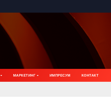
МАРКЕТИНГ
ИМПРЕСУМ
КОНТАКТ