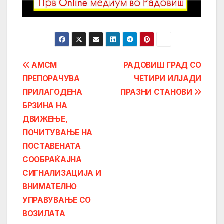
Post
АМСМ
РАДОВИШ ГРАД СО
ПРЕПОРАЧУВА
ЧЕТИРИ ИЛЈАДИ
navigation
ПРИЛАГОДЕНА
ПРАЗНИ СТАНОВИ
БРЗИНА НА
ДВИЖЕЊЕ,
ПОЧИТУВАЊЕ НА
ПОСТАВЕНАТА
СООБРАЌАЈНА
СИГНАЛИЗАЦИЈА И
ВНИМАТЕЛНО
УПРАВУВАЊЕ СО
ВОЗИЛАТА