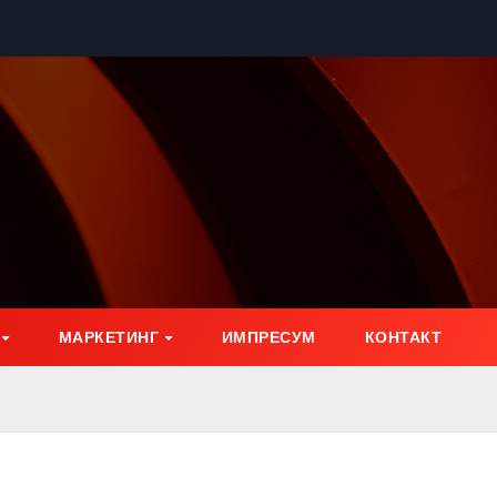
МАРКЕТИНГ
ИМПРЕСУМ
КОНТАКТ