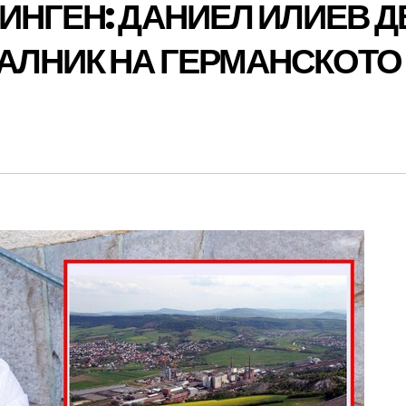
ИНГЕН: ДАНИЕЛ ИЛИЕВ Д
АЛНИК НА ГЕРМАНСКОТО