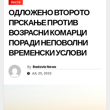
Вести
ОДЛОЖЕНО ВТОРОТО
ПРСКАЊЕ ПРОТИВ
ВОЗРАСНИ КОМАРЦИ
ПОРАДИ НЕПОВОЛНИ
ВРЕМЕНСКИ УСЛОВИ
By
Radovis News
JUL 25, 2022