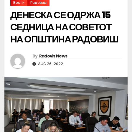
Вести
Радовиш
ДЕНЕСКА СЕ ОДРЖА 15
СЕДНИЦА НА СОВЕТОТ
НА ОПШТИНА РАДОВИШ
By
Radovis News
AUG 26, 2022