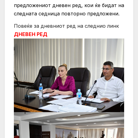
предложениот дневен ред, кои ќе бидат на
следната седница повторно предложени.
Повеќе за дневниот ред на следнио линк
ДНЕВЕН РЕД