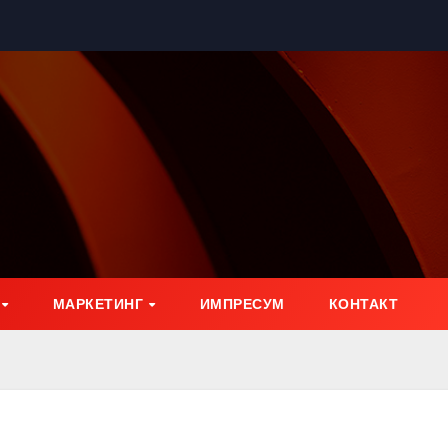
МАРКЕТИНГ
ИМПРЕСУМ
КОНТАКТ