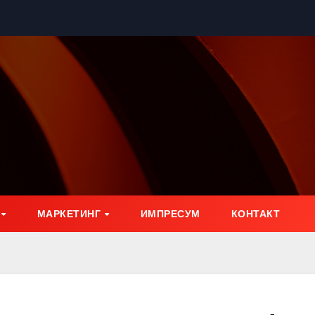
МАРКЕТИНГ
ИМПРЕСУМ
КОНТАКТ