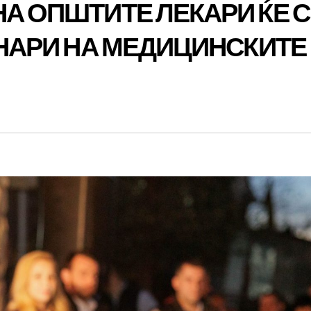
НА ОПШТИТЕ ЛЕКАРИ ЌЕ С
ЕНАРИ НА МЕДИЦИНСКИТЕ