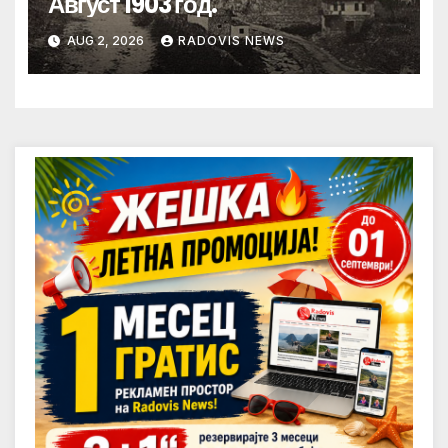
Август 1903 год.
AUG 2, 2026
RADOVIS NEWS