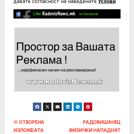
давате согласност на нaведените
Услови
Post
ОТВОРЕНА
РАДОВИШАНЕЦ
ИЗЛОЖБАТА
ФИЗИЧКИ НАПАДНАТ