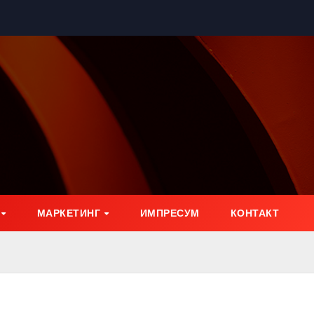
МАРКЕТИНГ
ИМПРЕСУМ
КОНТАКТ