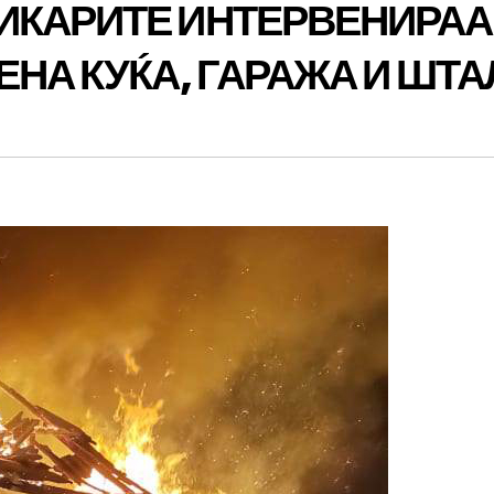
ИКАРИТЕ ИНТЕРВЕНИРАА
ЕНА КУЌА, ГАРАЖА И ШТА