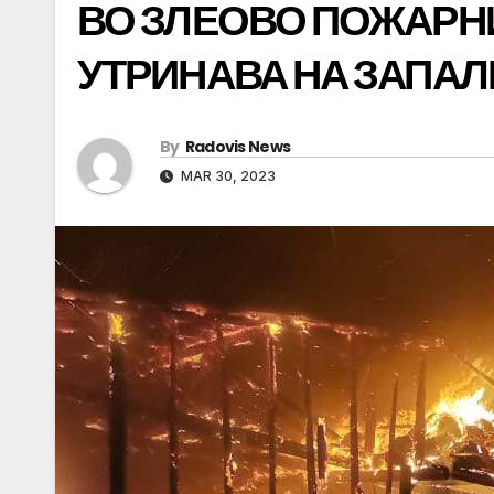
ВО ЗЛЕОВО ПОЖАРН
УТРИНАВА НА ЗАПАЛ
By
Radovis News
MAR 30, 2023