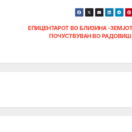
Е
ЕПИЦЕНТАРОТ ВО БЛИЗИНА -ЗЕМЈО
ПОЧУСТВУВАН ВО РАДОВИ