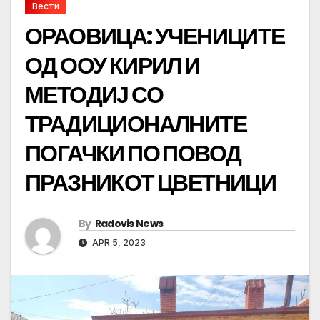
Вести
ОРАОВИЦА: УЧЕНИЦИТЕ
ОД ООУ КИРИЛ И
МЕТОДИЈ СО
ТРАДИЦИОНАЛНИТЕ
ПОГАЧКИ ПО ПОВОД
ПРАЗНИКОТ ЦВЕТНИЦИ
By
Radovis News
APR 5, 2023