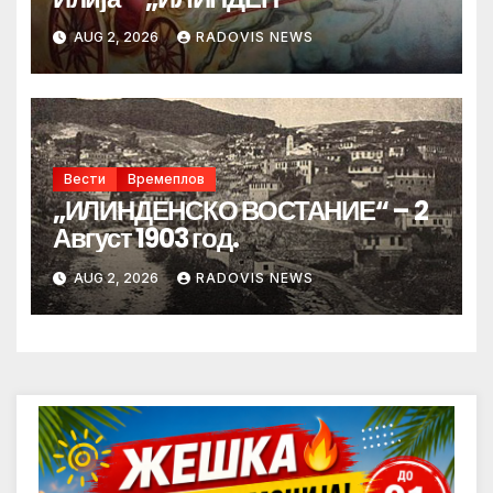
AUG 2, 2026
RADOVIS NEWS
Вести
Времеплов
„ИЛИНДЕНСКО ВОСТАНИЕ“ – 2
Август 1903 год.
AUG 2, 2026
RADOVIS NEWS