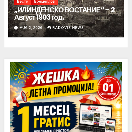
Вести
Времеплов
„ИЛИНДЕНСКО ВОСТАНИЕ“ – 2
Август 1903 год.
AUG 2, 2026
RADOVIS NEWS