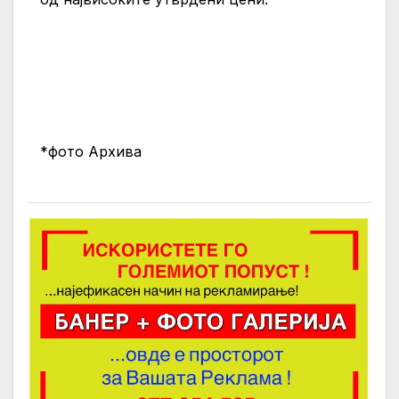
*фото Архива