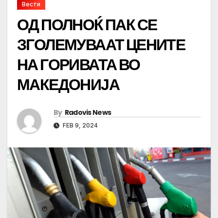
Вести
ОД ПОЛНОЌ ПАК СЕ
ЗГОЛЕМУВААТ ЦЕНИТЕ
НА ГОРИВАТА ВО
МАКЕДОНИЈА
By
Radovis News
FEB 9, 2024