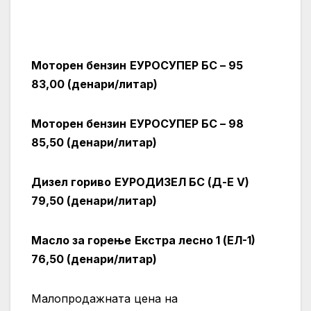
Моторен бензин
ЕУРОСУПЕР БС – 95
83,00 (денари/литар)
Моторен бензин
ЕУРОСУПЕР БС – 98
85,50 (денари/литар)
Дизел гориво
ЕУРОДИЗЕЛ БС (Д-Е V)
79,50 (денари/литар)
Масло за горење
Екстра лесно 1 (ЕЛ-1)
76,50 (денари/литар)
Малопродажната цена на