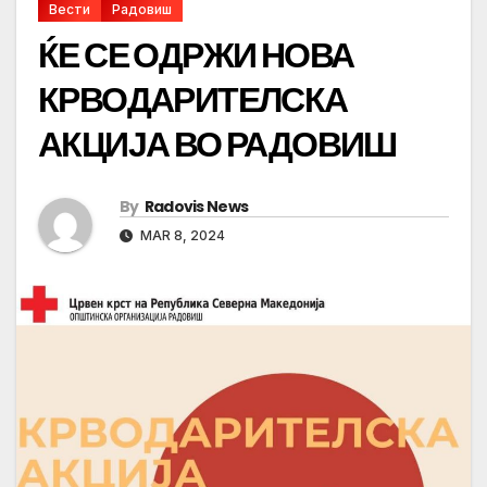
Вести
Радовиш
ЌЕ СЕ ОДРЖИ НОВА
КРВОДАРИТЕЛСКА
АКЦИЈА ВО РАДОВИШ
By
Radovis News
MAR 8, 2024