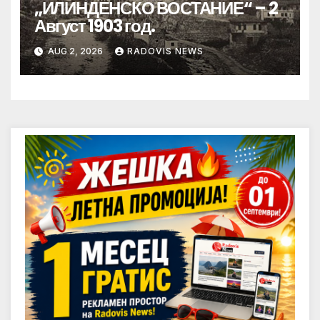
„ИЛИНДЕНСКО ВОСТАНИЕ“ – 2
Август 1903 год.
AUG 2, 2026
RADOVIS NEWS