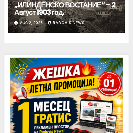
„ИЛИНДЕНСКО ВОСТАНИЕ“ – 2
Август 1903 год.
AUG 2, 2026
RADOVIS NEWS