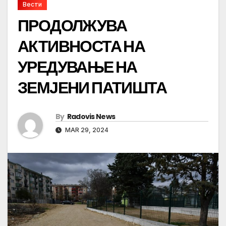
Вести
ПРОДОЛЖУВА
АКТИВНОСТА НА
УРЕДУВАЊЕ НА
ЗЕМЈЕНИ ПАТИШТА
By
Radovis News
MAR 29, 2024