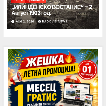
Вести
Времеплов
„ИЛИНДЕНСКО ВОСТАНИЕ“ – 2
Август 1903 год.
AUG 2, 2026
RADOVIS NEWS