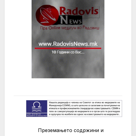
Преземањето содржини и