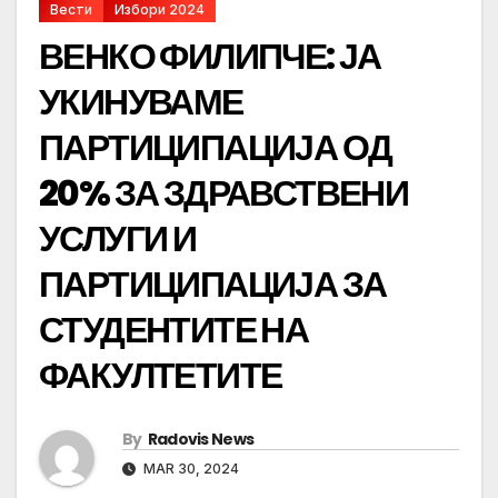
Вести
Избори 2024
ВЕНКО ФИЛИПЧЕ: ЈА
УКИНУВАМЕ
ПАРТИЦИПАЦИЈА ОД
20% ЗА ЗДРАВСТВЕНИ
УСЛУГИ И
ПАРТИЦИПАЦИЈА ЗА
СТУДЕНТИТЕ НА
ФАКУЛТЕТИТЕ
By
Radovis News
MAR 30, 2024