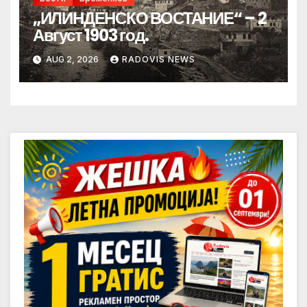
„ИЛИНДЕНСКО ВОСТАНИЕ“ – 2
Август 1903 год.
AUG 2, 2026
RADOVIS NEWS