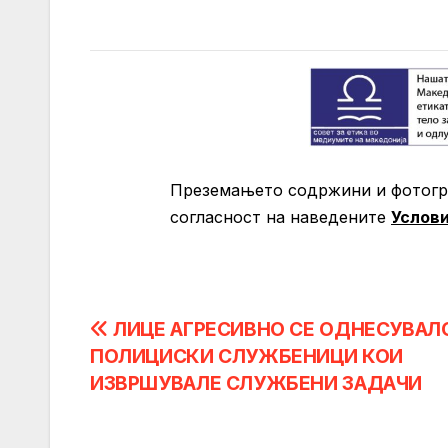
Преземањето содржини и фотогра
согласност на нaведените
Услов
Post
ЛИЦЕ АГРЕСИВНО СЕ ОДНЕСУВАЛ
ПОЛИЦИСКИ СЛУЖБЕНИЦИ КОИ
navigation
ИЗВРШУВАЛЕ СЛУЖБЕНИ ЗАДАЧИ