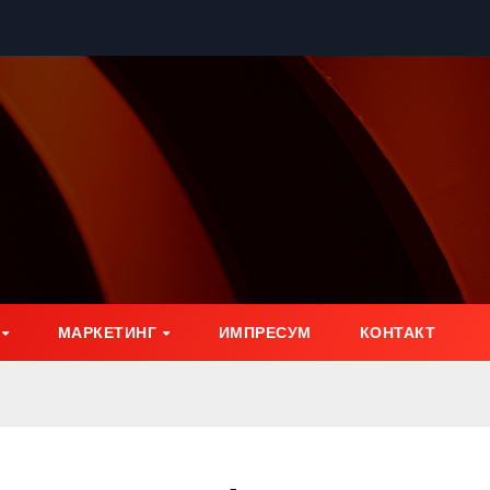
МАРКЕТИНГ
ИМПРЕСУМ
КОНТАКТ