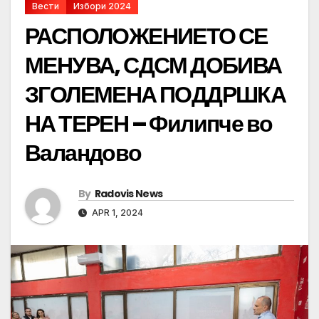
Вести
Избори 2024
РАСПОЛОЖЕНИЕТО СЕ
МЕНУВА, СДСМ ДОБИВА
ЗГОЛЕМЕНА ПОДДРШКА
НА ТЕРЕН – Филипче во
Валандово
By
Radovis News
APR 1, 2024