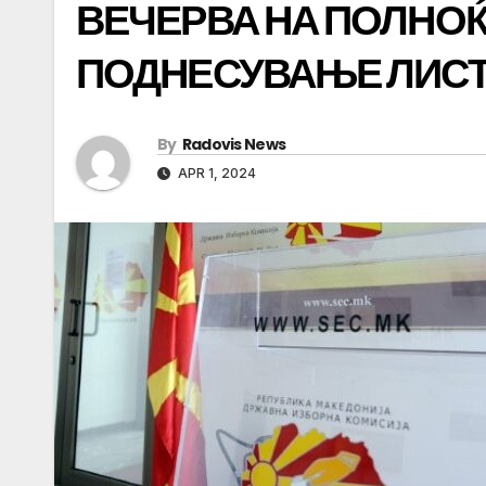
ВЕЧЕРВА НА ПОЛНОЌ
ПОДНЕСУВАЊЕ ЛИСТ
By
Radovis News
APR 1, 2024