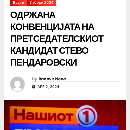
Вести
Избори 2024
ОДРЖАНА
КОНВЕНЦИЈАТА НА
ПРЕТСЕДАТЕЛСКИОТ
КАНДИДАТ СТЕВО
ПЕНДАРОВСКИ
By
Radovis News
APR 2, 2024