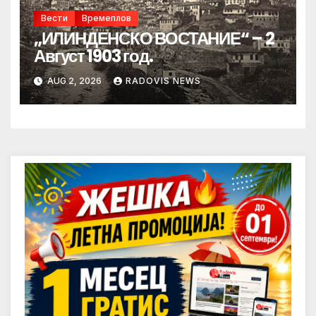
Вести
Времеплов
„ИЛИНДЕНСКО ВОСТАНИЕ“ – 2
Август 1903 год.
AUG 2, 2026
RADOVIS NEWS